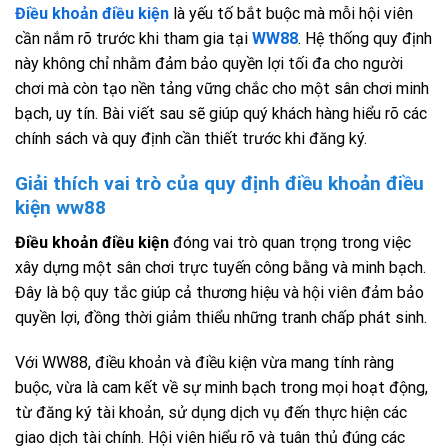
Điều khoản điều kiện
là yếu tố bắt buộc mà mỗi hội viên
cần nắm rõ trước khi tham gia tại
WW88
. Hệ thống quy định
này không chỉ nhằm đảm bảo quyền lợi tối đa cho người
chơi mà còn tạo nền tảng vững chắc cho một sân chơi minh
bạch, uy tín. Bài viết sau sẽ giúp quý khách hàng hiểu rõ các
chính sách và quy định cần thiết trước khi đăng ký.
Giải thích vai trò của quy định điều khoản điều
kiện ww88
Điều khoản điều kiện
đóng vai trò quan trọng trong việc
xây dựng một sân chơi trực tuyến công bằng và minh bạch.
Đây là bộ quy tắc giúp cả thương hiệu và hội viên đảm bảo
quyền lợi, đồng thời giảm thiểu những tranh chấp phát sinh.
Với WW88, điều khoản và điều kiện vừa mang tính ràng
buộc, vừa là cam kết về sự minh bạch trong mọi hoạt động,
từ đăng ký tài khoản, sử dụng dịch vụ đến thực hiện các
giao dịch tài chính. Hội viên hiểu rõ và tuân thủ đúng các