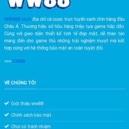
WW888.tech
địa chỉ cá cược trực tuyến xanh chín hàng đầu
Châu Á. Thương hiệu sở hữu hàng triệu tựa game hấp dẫn.
Cùng với giao diện thiết kế tinh tế đẹp mắt, dễ thao tác
mang đến cho game thủ những trải nghiệm mượt mà kết
hợp cùng với hệ thống bảo mật an toàn tuyệt đối.
>>>
CM88
VỀ CHÚNG TÔI
Giới thiệu ww88
Chính sách bảo mật
Chơi có trách nhiệm