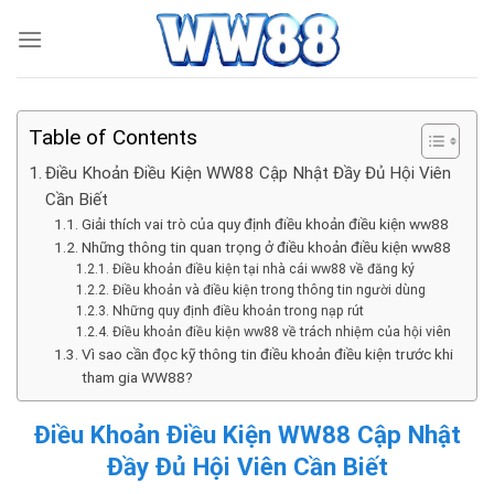
Skip
to
content
Table of Contents
Điều Khoản Điều Kiện WW88 Cập Nhật Đầy Đủ Hội Viên
Cần Biết
Giải thích vai trò của quy định điều khoản điều kiện ww88
Những thông tin quan trọng ở điều khoản điều kiện ww88
Điều khoản điều kiện tại nhà cái ww88 về đăng ký
Điều khoản và điều kiện trong thông tin người dùng
Những quy định điều khoản trong nạp rút
Điều khoản điều kiện ww88 về trách nhiệm của hội viên
Vì sao cần đọc kỹ thông tin điều khoản điều kiện trước khi
tham gia WW88?
Điều Khoản Điều Kiện WW88 Cập Nhật
Đầy Đủ Hội Viên Cần Biết