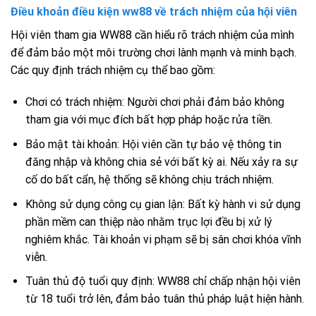
Điều khoản điều kiện ww88 về trách nhiệm của hội viên
Hội viên tham gia WW88 cần hiểu rõ trách nhiệm của mình
để đảm bảo một môi trường chơi lành mạnh và minh bạch.
Các quy định trách nhiệm cụ thể bao gồm:
Chơi có trách nhiệm: Người chơi phải đảm bảo không
tham gia với mục đích bất hợp pháp hoặc rửa tiền.
Bảo mật tài khoản: Hội viên cần tự bảo vệ thông tin
đăng nhập và không chia sẻ với bất kỳ ai. Nếu xảy ra sự
cố do bất cẩn, hệ thống sẽ không chịu trách nhiệm.
Không sử dụng công cụ gian lận: Bất kỳ hành vi sử dụng
phần mềm can thiệp nào nhằm trục lợi đều bị xử lý
nghiêm khắc. Tài khoản vi phạm sẽ bị sân chơi khóa vĩnh
viễn.
Tuân thủ độ tuổi quy định: WW88 chỉ chấp nhận hội viên
từ 18 tuổi trở lên, đảm bảo tuân thủ pháp luật hiện hành.